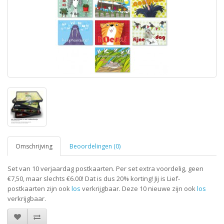
Omschrijving
Beoordelingen (0)
Set van 10 verjaardag postkaarten. Per set extra voordelig, geen
€7,50, maar slechts €6.00! Dat is dus 20% korting! Jij is Lief-
postkaarten zijn ook
los
verkrijgbaar. Deze 10 nieuwe zijn ook
los
verkrijgbaar.