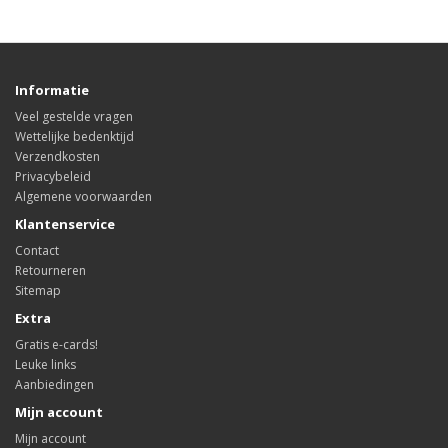
Informatie
Veel gestelde vragen
Wettelijke bedenktijd
Verzendkosten
Privacybeleid
Algemene voorwaarden
Klantenservice
Contact
Retourneren
Sitemap
Extra
Gratis e-cards!
Leuke links
Aanbiedingen
Mijn account
Mijn account