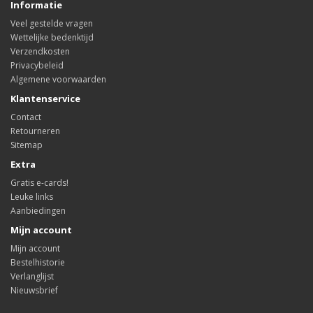
Informatie
Veel gestelde vragen
Wettelijke bedenktijd
Verzendkosten
Privacybeleid
Algemene voorwaarden
Klantenservice
Contact
Retourneren
Sitemap
Extra
Gratis e-cards!
Leuke links
Aanbiedingen
Mijn account
Mijn account
Bestelhistorie
Verlanglijst
Nieuwsbrief