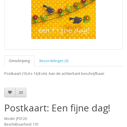
Omschrijving
Beoordelingen (0)
Postkaart (10,4 x 14,8 cm). Aan de achterkant beschrijfbaar.
Postkaart: Een fijne dag!
Model: JP0120
Beschikbaarheid: 191