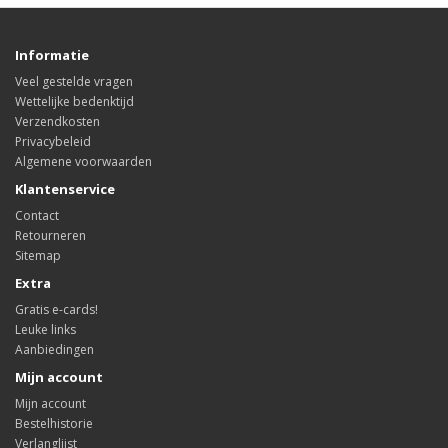
Informatie
Veel gestelde vragen
Wettelijke bedenktijd
Verzendkosten
Privacybeleid
Algemene voorwaarden
Klantenservice
Contact
Retourneren
Sitemap
Extra
Gratis e-cards!
Leuke links
Aanbiedingen
Mijn account
Mijn account
Bestelhistorie
Verlanglijst