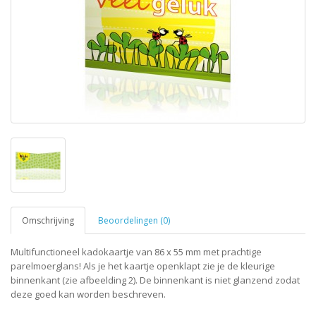
Omschrijving
Beoordelingen (0)
Multifunctioneel kadokaartje van 86 x 55 mm met prachtige
parelmoerglans! Als je het kaartje openklapt zie je de kleurige
binnenkant (zie afbeelding 2). De binnenkant is niet glanzend zodat
deze goed kan worden beschreven.