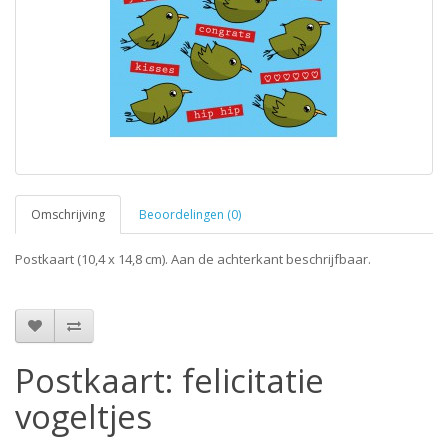
Omschrijving
Beoordelingen (0)
Postkaart (10,4 x 14,8 cm). Aan de achterkant beschrijfbaar.
Postkaart: felicitatie
vogeltjes