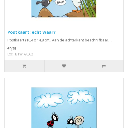
Postkaart: echt waar?
Postkaart (10,4 x 14,8 cm). Aan de achterkant beschrijfbaar. ..
€0,75
Excl. BTW: €0,62