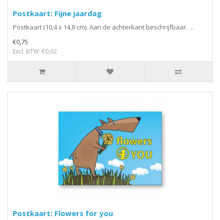
Postkaart: Fijne jaardag
Postkaart (10,4 x 14,8 cm). Aan de achterkant beschrijfbaar. ..
€0,75
Excl. BTW: €0,62
Postkaart: Flowers for you