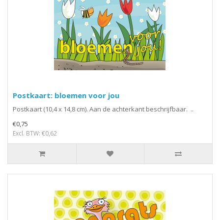
Postkaart: bloemen voor jou
Postkaart (10,4 x 14,8 cm). Aan de achterkant beschrijfbaar. ..
€0,75
Excl. BTW: €0,62