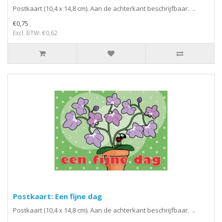
Postkaart (10,4 x 14,8 cm). Aan de achterkant beschrijfbaar. ..
€0,75
Excl. BTW: €0,62
Postkaart: Een fijne dag
Postkaart (10,4 x 14,8 cm). Aan de achterkant beschrijfbaar. ..