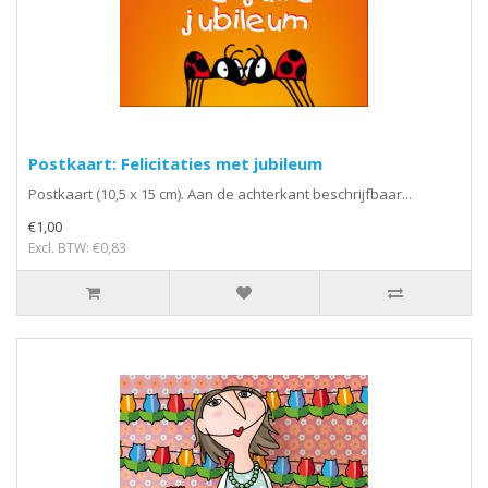
Postkaart: Felicitaties met jubileum
Postkaart (10,5 x 15 cm). Aan de achterkant beschrijfbaar...
€1,00
Excl. BTW: €0,83