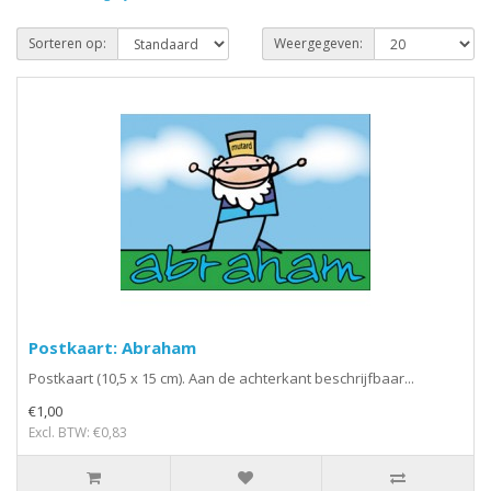
Sorteren op:
Weergegeven:
Postkaart: Abraham
Postkaart (10,5 x 15 cm). Aan de achterkant beschrijfbaar...
€1,00
Excl. BTW: €0,83