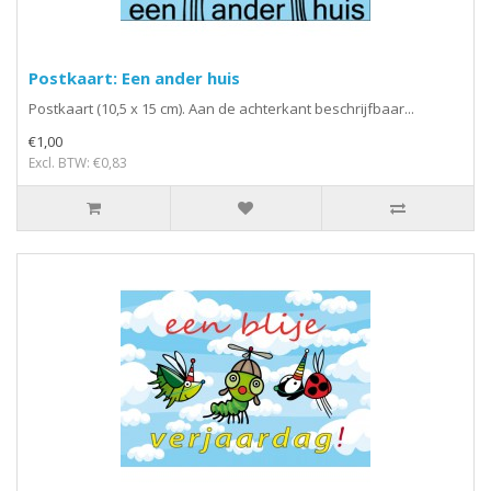
Postkaart: Een ander huis
Postkaart (10,5 x 15 cm). Aan de achterkant beschrijfbaar...
€1,00
Excl. BTW: €0,83