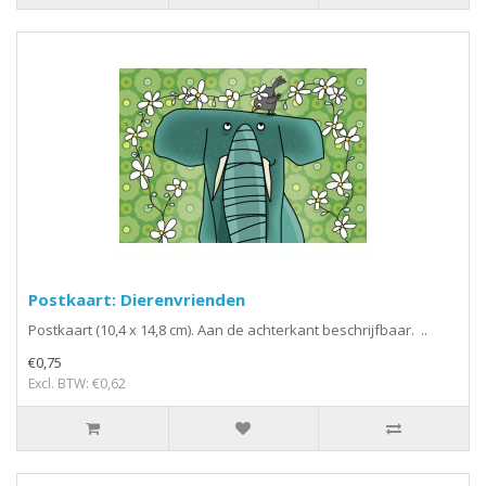
Postkaart: Dierenvrienden
Postkaart (10,4 x 14,8 cm). Aan de achterkant beschrijfbaar. ..
€0,75
Excl. BTW: €0,62