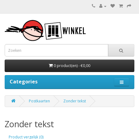
0 product(en) - €0,00
Categories
Postkaarten
Zonder tekst
Zonder tekst
Product vergelijk (0)