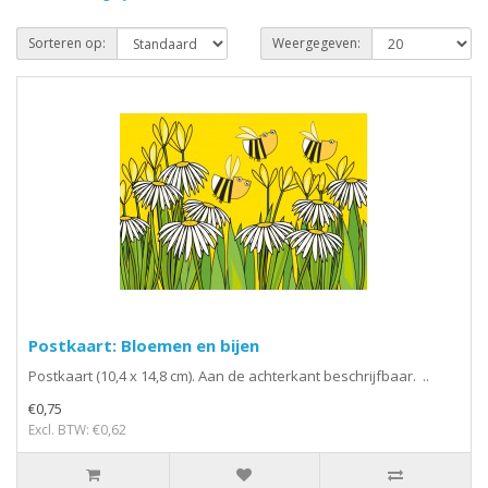
Sorteren op:
Weergegeven:
Postkaart: Bloemen en bijen
Postkaart (10,4 x 14,8 cm). Aan de achterkant beschrijfbaar. ..
€0,75
Excl. BTW: €0,62