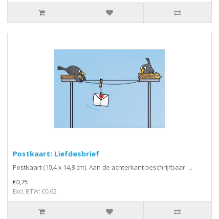
Postkaart: Liefdesbrief
Postkaart (10,4 x 14,8 cm). Aan de achterkant beschrijfbaar. ..
€0,75
Excl. BTW: €0,62