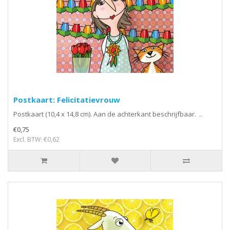
Postkaart: Felicitatievrouw
Postkaart (10,4 x 14,8 cm). Aan de achterkant beschrijfbaar. ..
€0,75
Excl. BTW: €0,62