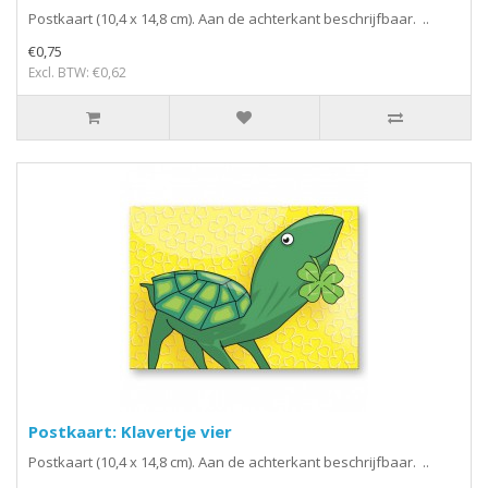
Postkaart (10,4 x 14,8 cm). Aan de achterkant beschrijfbaar. ..
€0,75
Excl. BTW: €0,62
Postkaart: Klavertje vier
Postkaart (10,4 x 14,8 cm). Aan de achterkant beschrijfbaar. ..