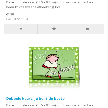
Deze dubbele kaart (13,5 x 9,5 cm) is ook aan de binnenkant
bedrukt. (zie tweede afbeelding). Incl. ..
€1,50
Excl. BTW: €1,24
Dubbele kaart: Je bent de beste
Deze dubbele kaart (13,5 x 9,5 cm) is ook aan de binnenkant