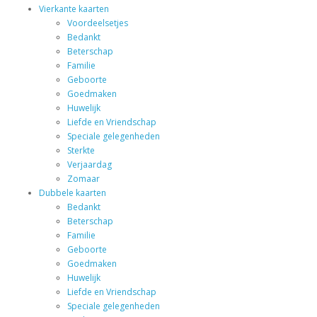
Vierkante kaarten
Voordeelsetjes
Bedankt
Beterschap
Familie
Geboorte
Goedmaken
Huwelijk
Liefde en Vriendschap
Speciale gelegenheden
Sterkte
Verjaardag
Zomaar
Dubbele kaarten
Bedankt
Beterschap
Familie
Geboorte
Goedmaken
Huwelijk
Liefde en Vriendschap
Speciale gelegenheden