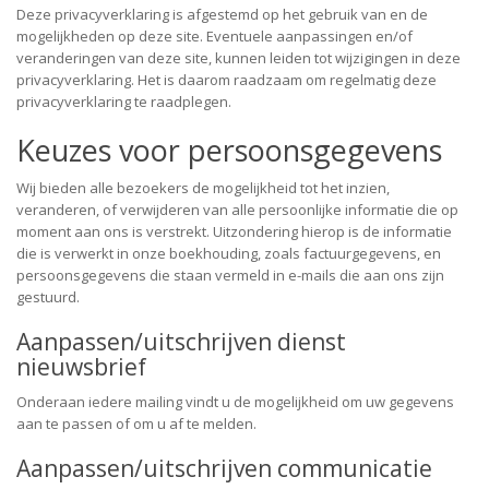
Deze privacyverklaring is afgestemd op het gebruik van en de
mogelijkheden op deze site. Eventuele aanpassingen en/of
veranderingen van deze site, kunnen leiden tot wijzigingen in deze
privacyverklaring. Het is daarom raadzaam om regelmatig deze
privacyverklaring te raadplegen.
Keuzes voor persoonsgegevens
Wij bieden alle bezoekers de mogelijkheid tot het inzien,
veranderen, of verwijderen van alle persoonlijke informatie die op
moment aan ons is verstrekt. Uitzondering hierop is de informatie
die is verwerkt in onze boekhouding, zoals factuurgegevens, en
persoonsgegevens die staan vermeld in e-mails die aan ons zijn
gestuurd.
Aanpassen/uitschrijven dienst
nieuwsbrief
Onderaan iedere mailing vindt u de mogelijkheid om uw gegevens
aan te passen of om u af te melden.
Aanpassen/uitschrijven communicatie