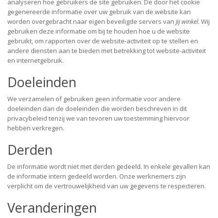
analyseren hoe gebruikers de site gebruiken. De door het cookie
gegenereerde informatie over uw gebruik van de website kan
worden overgebracht naar eigen beveiligde servers van
Jij winkel
. Wij
gebruiken deze informatie om bij te houden hoe u de website
gebruikt, om rapporten over de website-activiteit op te stellen en
andere diensten aan te bieden met betrekking tot website-activiteit
en internetgebruik.
Doeleinden
We verzamelen of gebruiken geen informatie voor andere
doeleinden dan de doeleinden die worden beschreven in dit
privacybeleid tenzij we van tevoren uw toestemming hiervoor
hebben verkregen.
Derden
De informatie wordt niet met derden gedeeld. In enkele gevallen kan
de informatie intern gedeeld worden. Onze werknemers zijn
verplicht om de vertrouwelijkheid van uw gegevens te respecteren.
Veranderingen