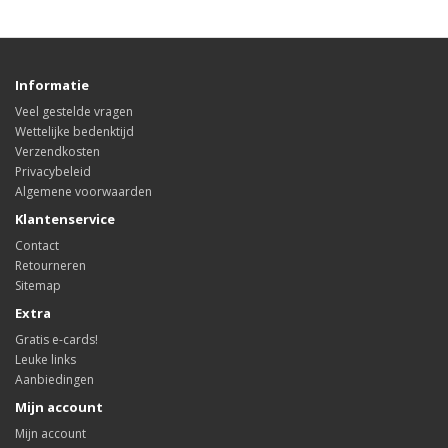
Informatie
Veel gestelde vragen
Wettelijke bedenktijd
Verzendkosten
Privacybeleid
Algemene voorwaarden
Klantenservice
Contact
Retourneren
Sitemap
Extra
Gratis e-cards!
Leuke links
Aanbiedingen
Mijn account
Mijn account