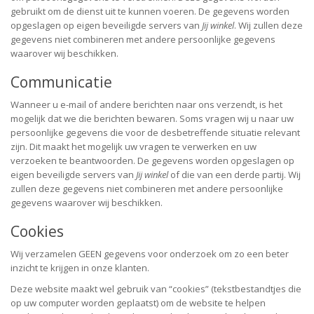
gebruikt om de dienst uit te kunnen voeren. De gegevens worden
opgeslagen op eigen beveiligde servers van
Jij winkel
. Wij zullen deze
gegevens niet combineren met andere persoonlijke gegevens
waarover wij beschikken.
Communicatie
Wanneer u e-mail of andere berichten naar ons verzendt, is het
mogelijk dat we die berichten bewaren. Soms vragen wij u naar uw
persoonlijke gegevens die voor de desbetreffende situatie relevant
zijn. Dit maakt het mogelijk uw vragen te verwerken en uw
verzoeken te beantwoorden. De gegevens worden opgeslagen op
eigen beveiligde servers van
Jij winkel
of die van een derde partij. Wij
zullen deze gegevens niet combineren met andere persoonlijke
gegevens waarover wij beschikken.
Cookies
Wij verzamelen GEEN gegevens voor onderzoek om zo een beter
inzicht te krijgen in onze klanten.
Deze website maakt wel gebruik van “cookies” (tekstbestandtjes die
op uw computer worden geplaatst) om de website te helpen